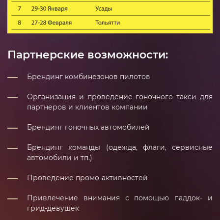
Партнерские возможности:
Брендинг комбинезонов пилотов
Организация и проведение гоночного такси для
партнеров и клиентов компании
Брендинг гоночных автомобилей
Брендинг команды (одежда, флаги, сервисные
автомобили и тп.)
Проведение промо-активностей
Привлечение внимания с помощью паддок- и
грид-девушек