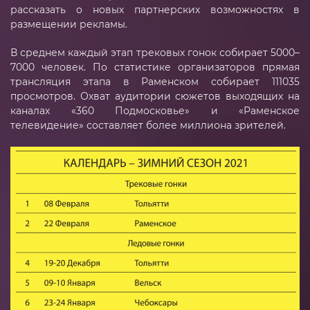
рассказать о новых партнерских возможностях в
размещении рекламы.
Парт
В среднем каждый этап трековых гонок собирает 5000–
Конт
7000 человек. По статистике организаторов прямая
трансляция этапа в Раменском собирает 111035
просмотров. Охват аудитории сюжетов выходящих на
каналах «360 Подмосковье» и «Раменское
телевидение» составляет более миллиона зрителей.