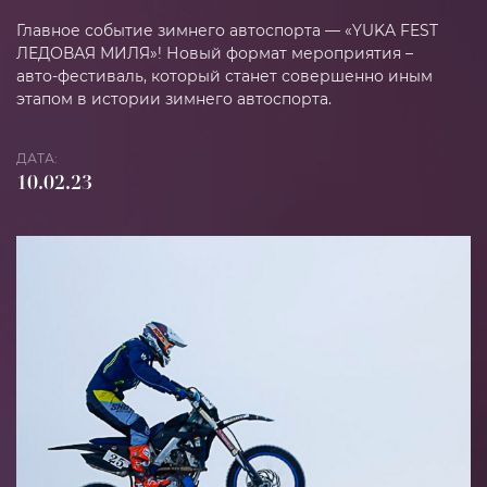
Главное событие зимнего автоспорта — «YUKA FEST
Парт
ЛЕДОВАЯ МИЛЯ»! Новый формат мероприятия –
авто-фестиваль, который станет совершенно иным
этапом в истории зимнего автоспорта.
Конт
ДАТА:
10.02.23