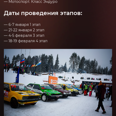
— Мотоспорт. Класс Эндуро
Даты проведения этапов:
— 6-7 января 1 этап
— 21-22 января 2 этап
— 4-5 февраля 3 этап
— 18-19 февраля 4 этап