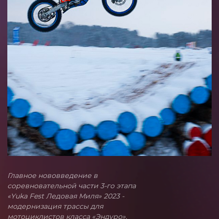
Главное нововведение в
соревновательной части 3-го этапа
«Yuka Fest Ледовая Миля» 2023 -
модернизация трассы для
мотоциклистов класса «Эндуро».